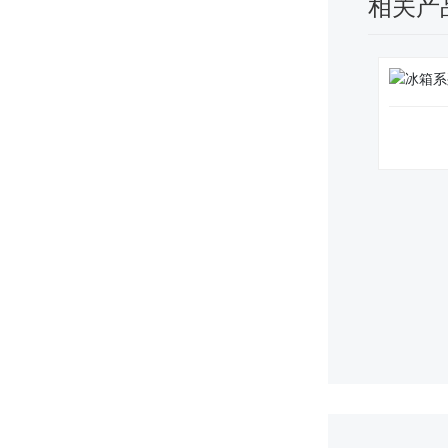
相关产
冰箱系列