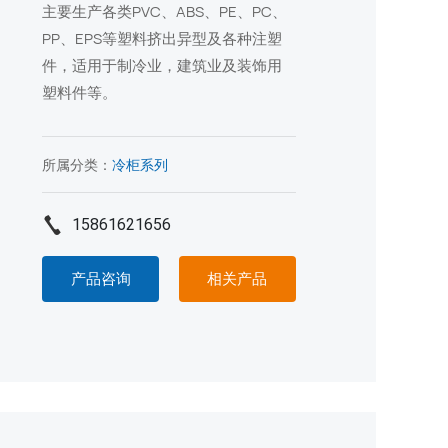
主要生产各类PVC、ABS、PE、PC、
PP、EPS等塑料挤出异型及各种注塑
件，适用于制冷业，建筑业及装饰用
塑料件等。
所属分类：
冷柜系列
15861621656
产品咨询
相关产品