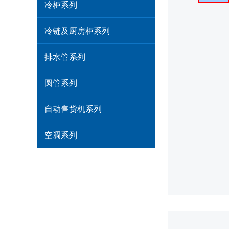
冷柜系列
冷链及厨房柜系列
排水管系列
圆管系列
自动售货机系列
空凋系列