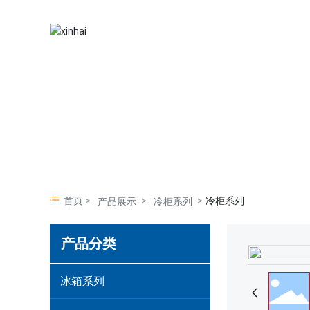
PRODUCT
CENTER
产品展示
首页
冷柜系列
产品展示
冷柜系列
产品分类
冰箱系列