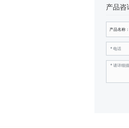
产品咨
产品名称