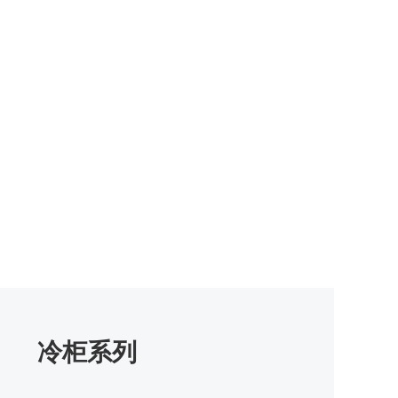
参数
新闻资讯
联系我们
English
冷柜系列